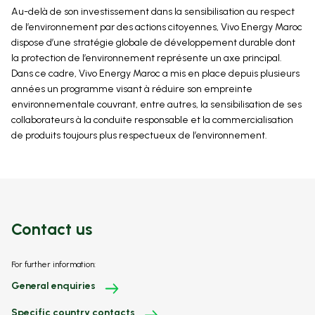
Au-delà de son investissement dans la sensibilisation au respect
de l’environnement par des actions citoyennes, Vivo Energy Maroc
dispose d’une stratégie globale de développement durable dont
la protection de l’environnement représente un axe principal.
Dans ce cadre, Vivo Energy Maroc a mis en place depuis plusieurs
années un programme visant à réduire son empreinte
environnementale couvrant, entre autres, la sensibilisation de ses
collaborateurs à la conduite responsable et la commercialisation
de produits toujours plus respectueux de l’environnement.
Contact us
For further information:
General enquiries
Specific country contacts