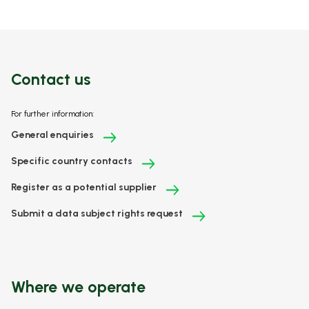
Contact us
For further information:
General enquiries
Specific country contacts
Register as a potential supplier
Submit a data subject rights request
Where we operate