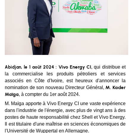
Vivo Energy CI
Abidjan, le 1 août 2024 :
, qui distribue et
la commercialise les produits pétroliers et services
associés en Côte d'Ivoire, est heureux d'annoncer la
M. Kader
nomination de son nouveau Directeur Général,
Maïga
, à compter du 1er août 2024.
M. Maïga apporte à Vivo Energy CI une vaste expérience
dans l'industrie de l'énergie, avec plus de vingt ans à des
postes de haute responsabilité chez Shell et Vivo Energy.
Il est titulaire d'une maîtrise en sciences économiques de
l'Université de Wuppertal en Allemagne.