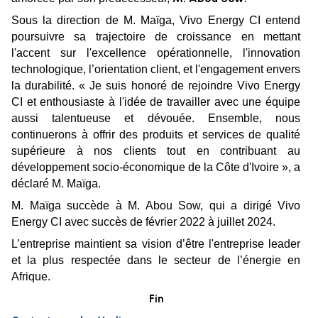
Sous la direction de M. Maïga, Vivo Energy CI entend
poursuivre sa trajectoire de croissance en mettant
l'accent sur l'excellence opérationnelle, l'innovation
technologique, l’orientation client, et l'engagement envers
la durabilité. « Je suis honoré de rejoindre Vivo Energy
CI et enthousiaste à l'idée de travailler avec une équipe
aussi talentueuse et dévouée. Ensemble, nous
continuerons à offrir des produits et services de qualité
supérieure à nos clients tout en contribuant au
développement socio-économique de la Côte d'Ivoire », a
déclaré M. Maïga.
M. Maïga succède à M. Abou Sow, qui a dirigé Vivo
Energy CI avec succès de février 2022 à juillet 2024.
L’entreprise maintient sa vision d’être l'entreprise leader
et la plus respectée dans le secteur de l’énergie en
Afrique.
Fin