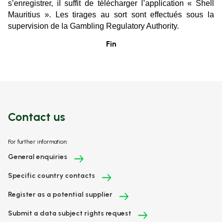
s’enregistrer, il suffit de télécharger l’application « Shell
Mauritius ». Les tirages au sort sont effectués sous la
supervision de la Gambling Regulatory Authority.
Fin
Contact us
For further information:
General enquiries
Specific country contacts
Register as a potential supplier
Submit a data subject rights request