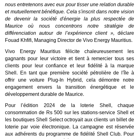
nous entretenons avec eux pour tisser une relation durable
et mutuellement bénéfique. Cela s'inscrit dans notre vision
de devenir la société d'énergie la plus respectée de
Maurice où nous concentrons notre stratégie de
différenciation autour de l’expérience client »,
déclare
Fouad Khfifi, Managing Director de Vivo Energy Mauritius.
Vivo Energy Mauritius félicite chaleureusement les
gagnants pour leur victoire et tient à remercier tous ses
clients pour leur confiance et leur fidélité à la marque
Shell. En tant que première société pétrolière de l'île à
offrir une voiture Plug-In Hybrid, cela démontre notre
engagement envers la transition énergétique et le
développement durable de Maurice.
Pour l’édition 2024 de la loterie Shell, chaque
consommation de Rs 500 sur les stations-service Shell et
les boutiques Shell Select octroyait aux clients un billet de
loterie par voie électronique. La campagne est réservée
aux adhérents du programme de fidélité Shell Club. Pour