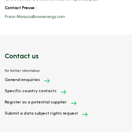
Contact Presse :
Press-Morocco@vivoenergy.com
Contact us
For further information:
General enquiries
Specific country contacts
Register as a potential supplier
Submit a data subject rights request