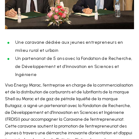
Une caravane dédiée aux jeunes entrepreneurs en
milieu rural et urbain
Un partenariat de 5 ans avec la Fondation de Recherche,
de Développement et d’Innovation en Sciences et
Ingénierie
Vivo Energy Maroc, l’entreprise en charge de la commercialisation
et de la distribution de carburants et de lubrifiants de la marque
Shell au Maroc et de gaz de pétrole liquéfié de la marque
Butagaz, a signé un partenariat avec la Fondation de Recherche,
de Développement et d’Innovation en Sciences et Ingénierie
(FRDISI) pour accompagner la Caravane de l’entrepreneuriat.
Cette caravane soutient la promotion de l’entrepreneuriat des
jeunes à travers une démarche innovante d’orientation et d’appui