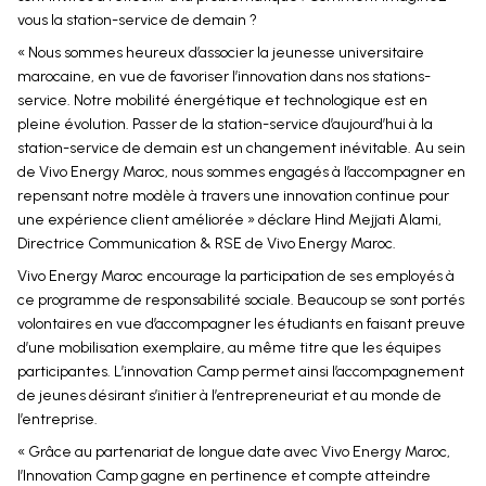
vous la station-service de demain ?
« Nous sommes heureux d’associer la jeunesse universitaire
marocaine, en vue de favoriser l’innovation dans nos stations-
service. Notre mobilité énergétique et technologique est en
pleine évolution. Passer de la station-service d’aujourd’hui à la
station-service de demain est un changement inévitable. Au sein
de Vivo Energy Maroc, nous sommes engagés à l’accompagner en
repensant notre modèle à travers une innovation continue pour
une expérience client améliorée » déclare Hind Mejjati Alami,
Directrice Communication & RSE de Vivo Energy Maroc.
Vivo Energy Maroc encourage la participation de ses employés à
ce programme de responsabilité sociale. Beaucoup se sont portés
volontaires en vue d’accompagner les étudiants en faisant preuve
d’une mobilisation exemplaire, au même titre que les équipes
participantes. L’innovation Camp permet ainsi l’accompagnement
de jeunes désirant s’initier à l’entrepreneuriat et au monde de
l’entreprise.
« Grâce au partenariat de longue date avec Vivo Energy Maroc,
l’Innovation Camp gagne en pertinence et compte atteindre