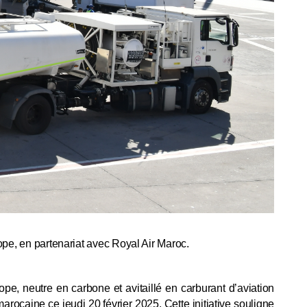
ope, en partenariat avec Royal Air Maroc.
pe, neutre en carbone et avitaillé en carburant d’aviation
rocaine ce jeudi 20 février 2025. Cette initiative souligne