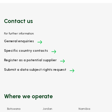
Contact us
For further information:
General enquiries
Specific country contacts
Register as a potential supplier
Submit a data subject rights request
Where we operate
Botswana
Jordan
Namibia