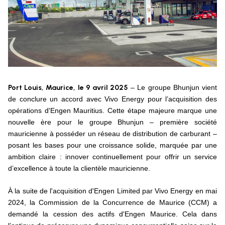
Port Louis, Maurice, le 9 avril 2025
– Le groupe Bhunjun vient
de conclure un accord avec Vivo Energy pour l’acquisition des
opérations d'Engen Mauritius. Cette étape majeure marque une
nouvelle ère pour le groupe Bhunjun – première société
mauricienne à posséder un réseau de distribution de carburant –
posant les bases pour une croissance solide, marquée par une
ambition claire : innover continuellement pour offrir un service
d’excellence à toute la clientèle mauricienne.
À la suite de l'acquisition d'Engen Limited par Vivo Energy en mai
2024, la Commission de la Concurrence de Maurice (CCM) a
demandé la cession des actifs d'Engen Maurice. Cela dans