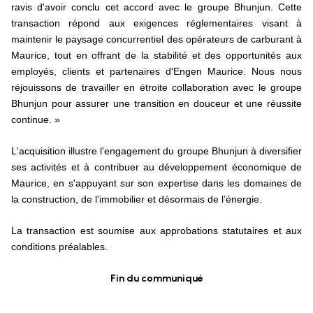
ravis d'avoir conclu cet accord avec le groupe Bhunjun. Cette
transaction répond aux exigences réglementaires visant à
maintenir le paysage concurrentiel des opérateurs de carburant à
Maurice, tout en offrant de la stabilité et des opportunités aux
employés, clients et partenaires d'Engen Maurice. Nous nous
réjouissons de travailler en étroite collaboration avec le groupe
Bhunjun pour assurer une transition en douceur et une réussite
continue. »
L'acquisition illustre l'engagement du groupe Bhunjun à diversifier
ses activités et à contribuer au développement économique de
Maurice, en s'appuyant sur son expertise dans les domaines de
la construction, de l'immobilier et désormais de l’énergie.
La transaction est soumise aux approbations statutaires et aux
conditions préalables.
Fin du communiqué