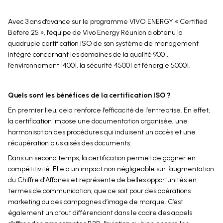
Avec 3 ans d’avance sur le programme VIVO ENERGY « Certified
Before 25 », l’équipe de Vivo Energy Réunion a obtenu la
quadruple certification ISO de son système de management
intégré concernant les domaines de la qualité 9001,
l’environnement 14001, la sécurité 45001 et l’énergie 50001.
Quels sont les bénéfices de la certification ISO ?
En premier lieu, cela renforce l’efficacité de l’entreprise. En effet,
la certification impose une documentation organisée, une
harmonisation des procédures qui induisent un accès et une
récupération plus aisés des documents.
Dans un second temps, la certification permet de gagner en
compétitivité. Elle a un impact non négligeable sur l’augmentation
du Chiffre d’Affaires et représente de belles opportunités en
termes de communication, que ce soit pour des opérations
marketing ou des campagnes d’image de marque. C’est
également un atout différenciant dans le cadre des appels