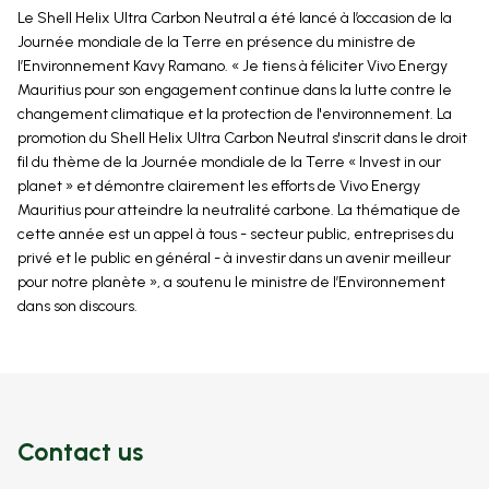
Le Shell Helix Ultra Carbon Neutral a été lancé à l’occasion de la
Journée mondiale de la Terre en présence du ministre de
l’Environnement Kavy Ramano. « Je tiens à féliciter Vivo Energy
Mauritius pour son engagement continue dans la lutte contre le
changement climatique et la protection de l'environnement. La
promotion du Shell Helix Ultra Carbon Neutral s'inscrit dans le droit
fil du thème de la Journée mondiale de la Terre « Invest in our
planet » et démontre clairement les efforts de Vivo Energy
Mauritius pour atteindre la neutralité carbone. La thématique de
cette année est un appel à tous - secteur public, entreprises du
privé et le public en général - à investir dans un avenir meilleur
pour notre planète », a soutenu le ministre de l’Environnement
dans son discours.
Contact us