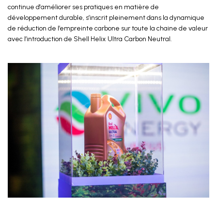
continue d'améliorer ses pratiques en matière de
développement durable, s’inscrit pleinement dans la dynamique
de réduction de l’empreinte carbone sur toute la chaine de valeur
avec l’introduction de Shell Helix Ultra Carbon Neutral.