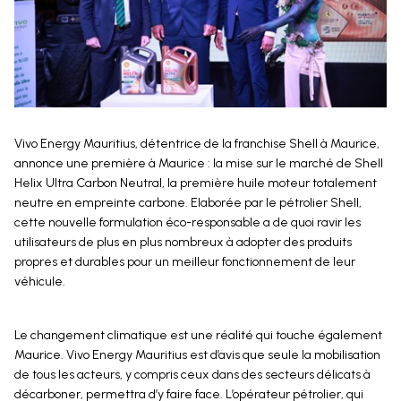
Vivo Energy Mauritius, détentrice de la franchise Shell à Maurice,
annonce une première à Maurice : la mise sur le marché de Shell
Helix Ultra Carbon Neutral, la première huile moteur totalement
neutre en empreinte carbone. Elaborée par le pétrolier Shell,
cette nouvelle formulation éco-responsable a de quoi ravir les
utilisateurs de plus en plus nombreux à adopter des produits
propres et durables pour un meilleur fonctionnement de leur
véhicule.
Le changement climatique est une réalité qui touche également
Maurice. Vivo Energy Mauritius est d’avis que seule la mobilisation
de tous les acteurs, y compris ceux dans des secteurs délicats à
décarboner, permettra d’y faire face. L’opérateur pétrolier, qui