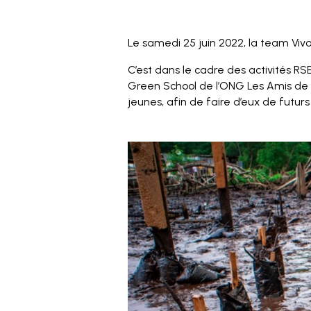
Le samedi 25 juin 2022, la team Viv
C’est dans le cadre des activités R
Green School de l’ONG Les Amis de l
jeunes, afin de faire d’eux de futurs