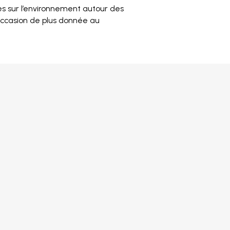
es sur l’environnement autour des
occasion de plus donnée au