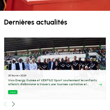
Dernières actualités
28 février 2024
Vivo Energy Guinée et VENTILO Sport soutiennent les enfants
atteints d’albinisme à travers une tournée caritative et
sportive
Guinea