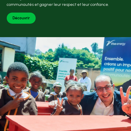
communautés et gagner leur respect et leur confiance.
Découvrir