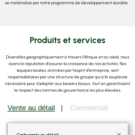
se matérialise par notre programme de développement durable.
Produits et services
Diversifiés géographiquement à travers l'Afrique et au-delà, nous
avons la réputation d'assurer la croissance de nos activités. Nos
équipes locales, animées par l'esprit d'entreprise, sont
responsabilisées par une structure de groupe qui a la souplesse
nécessaire pour s'adapter aux besoins locaux, tout en garantissant
le respect des normes de gouvernance les plus élevées.
Vente au détail
Commercial
Carburants au détail