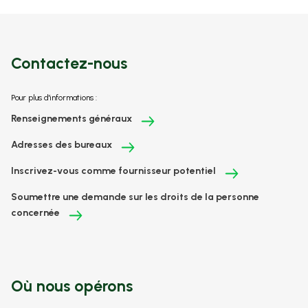
Contactez-nous
Pour plus d'informations :
Renseignements généraux
Adresses des bureaux
Inscrivez-vous comme fournisseur potentiel
Soumettre une demande sur les droits de la personne
concernée
Où nous opérons