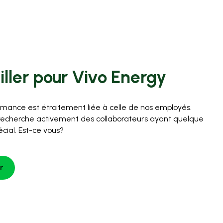
iller pour Vivo Energy
mance est étroitement liée à celle de nos employés.
 recherche activement des collaborateurs ayant quelque
cial. Est-ce vous?
r