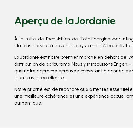
Aperçu de la Jordanie
À la suite de l’acquisition de TotalEnergies Marketing
stations-service à travers le pays, ainsi qu’une activit
La Jordanie est notre premier marché en dehors de l’Af
distribution de carburants. Nous y introduisons Engen 
que notre approche éprouvée consistant à donner les m
clients avec excellence.
Notre priorité est de répondre aux attentes essentielle
une meilleure cohérence et une expérience accueillant
authentique.