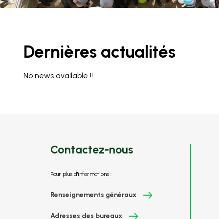
Dernières actualités
No news available !!
Contactez-nous
Pour plus d'informations :
Renseignements généraux
Adresses des bureaux