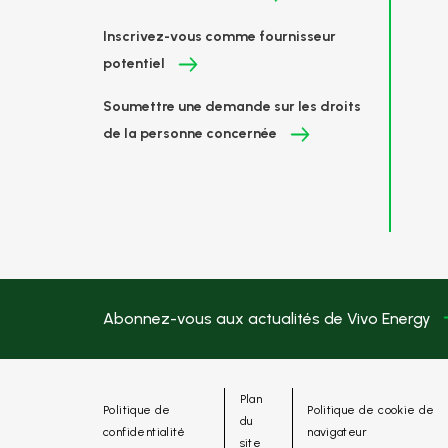
Inscrivez-vous comme fournisseur
potentiel
Soumettre une demande sur les droits
de la personne concernée
Abonnez-vous aux actualités de Vivo Energy
Plan
Politique de
Politique de cookie de
du
confidentialité
navigateur
site