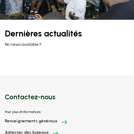
Dernières actualités
No news available !!
Contactez-nous
Pour plus d'informations :
Renseignements généraux
Adresses des bureaux