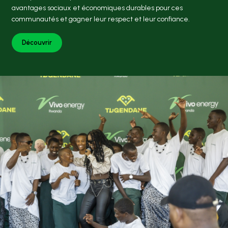
avantages sociaux et économiques durables pour ces
communautés et gagner leur respect et leur confiance.
Découvrir