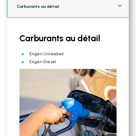
Carburants au détail
Carburants au détail
Engen Unleaded
Engen Diesel