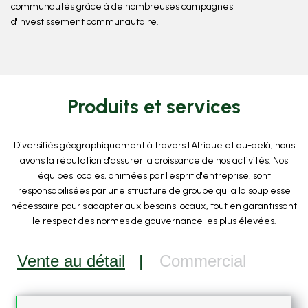
communautés grâce à de nombreuses campagnes
d'investissement communautaire.
Produits et services
Diversifiés géographiquement à travers l'Afrique et au-delà, nous
avons la réputation d'assurer la croissance de nos activités. Nos
équipes locales, animées par l'esprit d'entreprise, sont
responsabilisées par une structure de groupe qui a la souplesse
nécessaire pour s'adapter aux besoins locaux, tout en garantissant
le respect des normes de gouvernance les plus élevées.
Vente au détail
Commercial