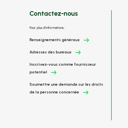
Contactez-nous
Pour plus d'informations :
Renseignements généraux
Adresses des bureaux
Inscrivez-vous comme fournisseur
potentiel
Soumettre une demande sur les droits
de la personne concernée