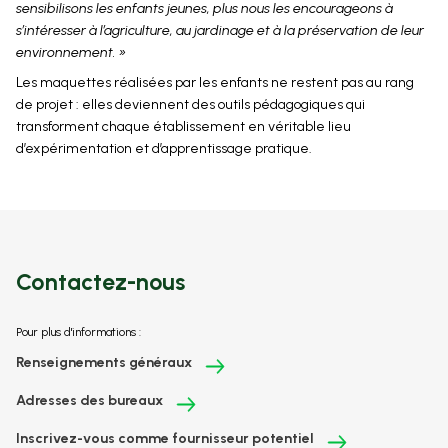
sensibilisons les enfants jeunes, plus nous les encourageons à
s’intéresser à l’agriculture, au jardinage et à la préservation de leur
environnement. »
Les maquettes réalisées par les enfants ne restent pas au rang
de projet : elles deviennent des outils pédagogiques qui
transforment chaque établissement en véritable lieu
d’expérimentation et d’apprentissage pratique.
Contactez-nous
Pour plus d'informations :
Renseignements généraux
Adresses des bureaux
Inscrivez-vous comme fournisseur potentiel