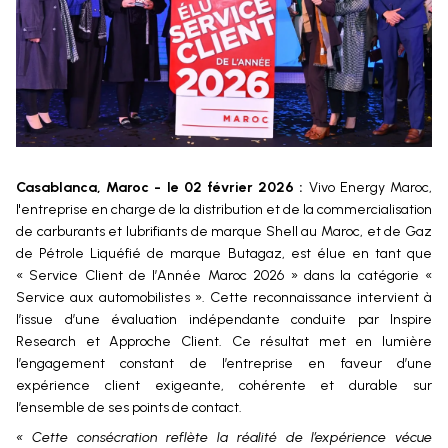
Casablanca, Maroc - le 02 février 2026
:
Vivo Energy Maroc,
l'entreprise en charge de la distribution et de la commercialisation
de carburants et lubrifiants de marque Shell au Maroc, et de Gaz
de Pétrole Liquéfié de marque Butagaz, est élue en tant que
« Service Client de l’Année Maroc 2026 » dans la catégorie «
Service aux automobilistes ». Cette reconnaissance intervient à
l’issue d’une évaluation indépendante conduite par Inspire
Research et Approche Client. Ce résultat met en lumière
l’engagement constant de l’entreprise en faveur d’une
expérience client exigeante, cohérente et durable sur
l’ensemble de ses points de contact.
« Cette consécration reflète la réalité de l’expérience vécue