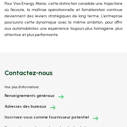
Pour Vivo Energy Maroc, cette distinction consolide une trajectoire
où l’écoute, la maîtrise opérationnelle et l’amélioration continue
deviennent des leviers stratégiques de long terme. L’entreprise
poursuivra cette dynamique avec la même ambition, pour offrir
aux automobilistes une expérience toujours plus homogène, plus
attentive et plus performante.
Contactez-nous
Pour plus d'informations :
Renseignements généraux
Adresses des bureaux
Inscrivez-vous comme fournisseur potentiel