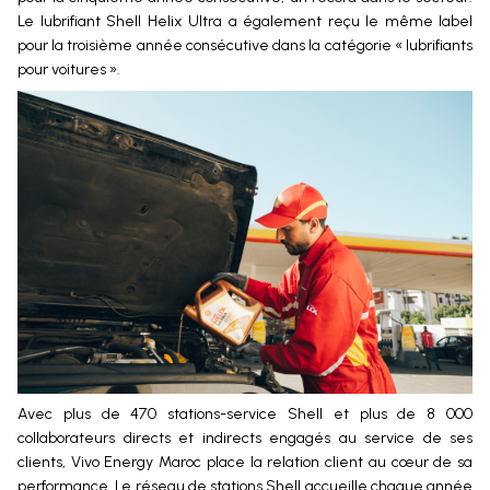
Le lubrifiant Shell Helix Ultra a également reçu le même label
pour la troisième année consécutive dans la catégorie « lubrifiants
pour voitures ».
Avec plus de 470 stations-service Shell et plus de 8 000
collaborateurs directs et indirects engagés au service de ses
clients, Vivo Energy Maroc place la relation client au cœur de sa
performance. Le réseau de stations Shell accueille chaque année