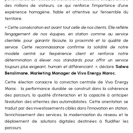
des millions de visiteurs, ce qui renforce l’importance d’une
expérience homogène, fiable et attentive sur l’ensemble du
territoire.
« Cette consécration est avant tout celle de nos clients. Elle reflète
l’engagement de nos équipes, en station comme au service
clientèle, pour garantir l’écoute, la proximité et la qualité de
service. Cette reconnaissance confirme la solidité de notre
modèle centré sur l’expérience client et renforce notre
détermination à élever nos standards pour offrir un service
toujours plus exigeant, humain et différenciant. »,
déclare
Salwa
Benslimane, Marketing Manager de Vivo Energy Maroc.
Cette élection consacre la conviction centrale de Vivo Energy
Maroc : la performance durable se construit dans la cohérence
des parcours, la qualité d’interaction et la capacité à anticiper
l’évolution des attentes des automobilistes. Cette orientation se
traduit par des investissements ciblés dans l’innovation en station,
l’enrichissement des services, la modernisation du réseau et le
déploiement de solutions digitales destinées à fluidifier les
parcours.