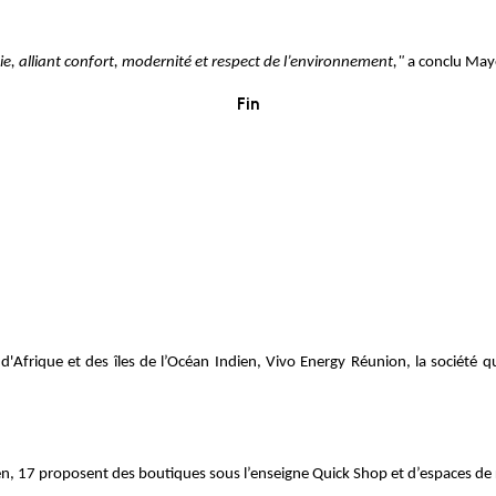
vie, alliant confort, modernité et respect de l’environnement,"
a conclu May
Fin
 d'Afrique et des îles de l’Océan Indien, Vivo Energy Réunion, la société
n, 17 proposent des boutiques sous l’enseigne Quick Shop et d’espaces de 