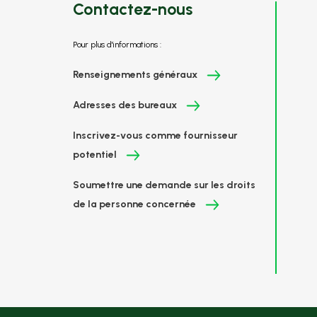
Contactez-nous
Pour plus d'informations :
Renseignements généraux
Adresses des bureaux
Inscrivez-vous comme fournisseur
potentiel
Soumettre une demande sur les droits
de la personne concernée