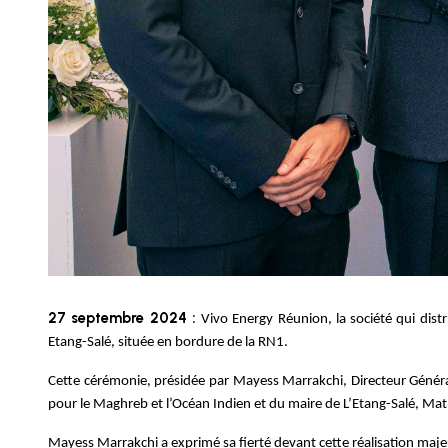
27 septembre 2024 :
Vivo Energy Réunion, la société qui distr
Etang-Salé, située en bordure de la RN1.
Cette cérémonie, présidée par Mayess Marrakchi, Directeur Génér
pour le Maghreb et l’Océan Indien et du maire de L’Etang-Salé, Ma
Mayess Marrakchi a exprimé sa fierté devant cette réalisation maje