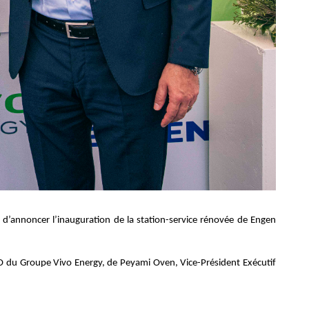
ir d’annoncer l’inauguration de la station-service rénovée de Engen
O du Groupe Vivo Energy, de Peyami Oven, Vice-Président Exécutif