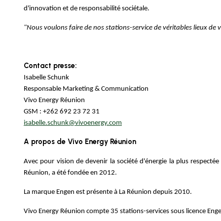
d'innovation et de responsabilité sociétale.
"Nous voulons faire de nos stations-service de véritables lieux de 
Contact presse:
Isabelle Schunk
Responsable Marketing & Communication
Vivo Energy Réunion
GSM : +262 692 23 72 31
isabelle.schunk@vivoenergy.com
A propos de Vivo Energy Réunion
Avec pour vision de devenir la société d'énergie la plus respectée
Réunion, a été fondée en 2012.
La marque Engen est présente à La Réunion depuis 2010.
Vivo Energy Réunion compte 35 stations-services sous licence Enge