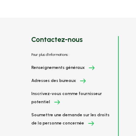
Contactez-nous
Pour plus d'informations :
Renseignements généraux
Adresses des bureaux
Inscrivez-vous comme fournisseur
potentiel
Soumettre une demande sur les droits
de la personne concernée