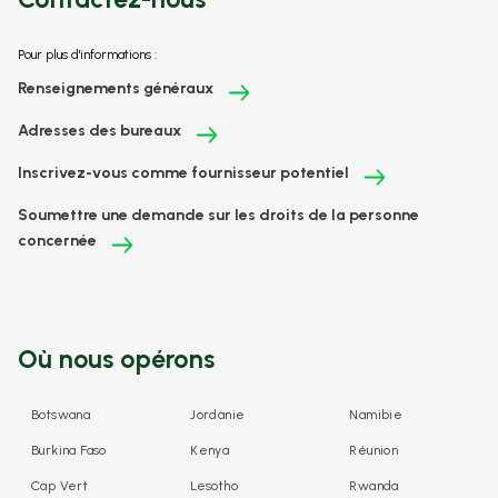
Pour plus d'informations :
Renseignements généraux
Adresses des bureaux
Inscrivez-vous comme fournisseur potentiel
Soumettre une demande sur les droits de la personne
concernée
Où nous opérons
Botswana
Jordanie
Namibie
Burkina Faso
Kenya
Réunion
Cap Vert
Lesotho
Rwanda