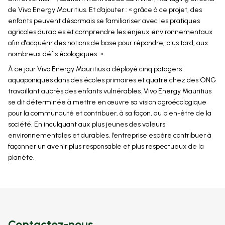
de Vivo Energy Mauritius. Et d’ajouter : « grâce à ce projet, des
enfants peuvent désormais se familiariser avec les pratiques
agricoles durables et comprendre les enjeux environnementaux
afin d'acquérir des notions de base pour répondre, plus tard, aux
nombreux défis écologiques. »
À ce jour Vivo Energy Mauritius a déployé cinq potagers
aquaponiques dans des écoles primaires et quatre chez des ONG
travaillant auprès des enfants vulnérables. Vivo Energy Mauritius
se dit déterminée à mettre en œuvre sa vision agroécologique
pour la communauté et contribuer, à sa façon, au bien-être de la
société. En inculquant aux plus jeunes des valeurs
environnementales et durables, l’entreprise espère contribuer à
façonner un avenir plus responsable et plus respectueux de la
planète.
Contactez-nous