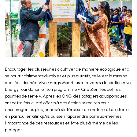
Encourager les plus jeunes à cultiver de manière écologique et à
se nourrir d’aliments durables et plus nutritifs, telle est la mission
que s’est donnée Vivo Energy Mauritius à travers sa fondation Vivo
Energy Foundation et son programme « Cité Zen, les petites
paumes de terre ». Après les ONG, des potagers aquaponiques
ont cette fois-ci été offerts à des écoles primaires pour
encourager les plus jeunes à s'intéresser à la nature et à la terre
en particulier, afin qu'ils puissent apprendre par eux-mêmes
l'importance de ces ressources et être plus à même de les
protéger.