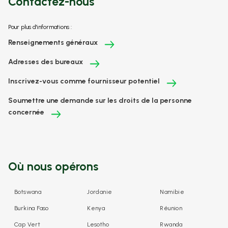
Contactez-nous
Pour plus d'informations :
Renseignements généraux
Adresses des bureaux
Inscrivez-vous comme fournisseur potentiel
Soumettre une demande sur les droits de la personne
concernée
Où nous opérons
Botswana
Jordanie
Namibie
Burkina Faso
Kenya
Réunion
Cap Vert
Lesotho
Rwanda