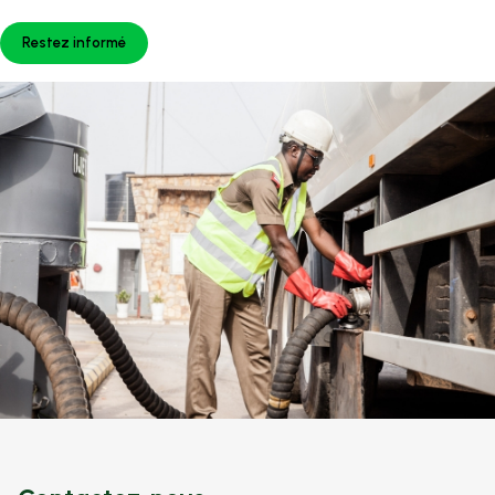
Restez informé