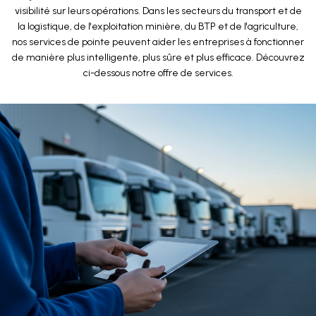
visibilité sur leurs opérations. Dans les secteurs du transport et de
la logistique, de l'exploitation minière, du BTP et de l'agriculture,
nos services de pointe peuvent aider les entreprises à fonctionner
de manière plus intelligente, plus sûre et plus efficace. Découvrez
ci-dessous notre offre de services.